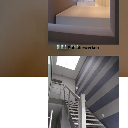
Schilderwerken